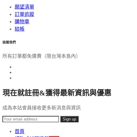
願望清單
訂單追蹤
購物車
結帳
追蹤我們
所有訂單都免運費（限台灣本島內）
現在就註冊&獲得最新資訊與優惠
成為本站會員接收更多新消息與資訊
首頁