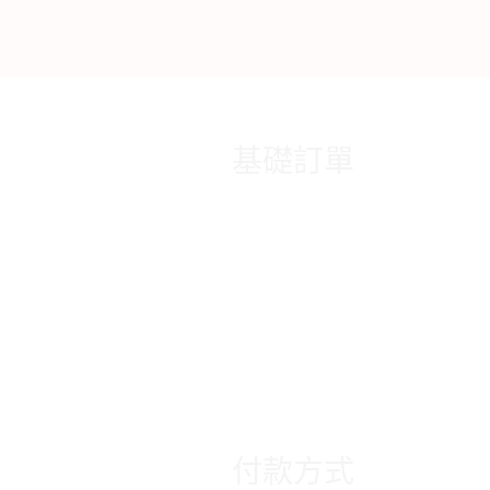
基礎訂單
付款方式