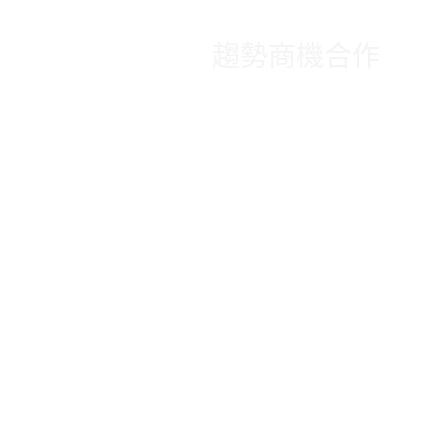
趨勢商機合作