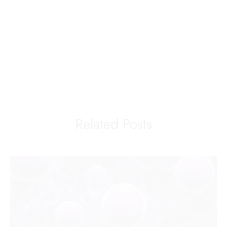
Related Posts