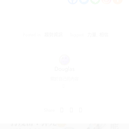
Posted in:
趨勢資訊
Tagged:
力量
,
相信
Douglas
關於自己的內容
Share