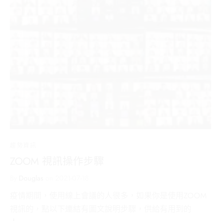
趨勢資訊
ZOOM 視訊操作步驟
By
Douglas
on
2021-07-18
疫情期間，使用線上會議的人很多，如果你是使用ZOOM
視訊的，點以下連結有圖文說明步驟，供給有用到的