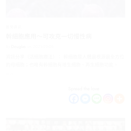
趨勢資訊
幹細胞應用～可攻克一切慢性病
By
Douglas
on
2021-09-08
資訊分享（活細胞療法）： 幹細胞是人體最根源最全方位
的母細胞；也唯有幹細胞有增生細胞、再生細胞功能。
……
Spread the love