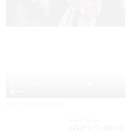
相信，它是一股很大的力量
Spread the love