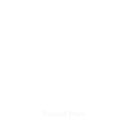
Related Posts