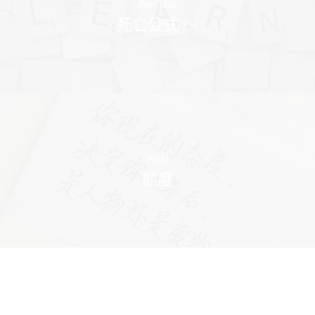
Previous
死亡公式 ～
Next
態度