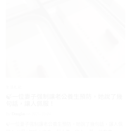
生活札記
🍃一位妻子强制讓老公養生預防，她說了幾
句話，讓人佩服！
By
Douglas
on
2021-10-04
🍃一位妻子强制讓老公養生預防，她說了幾句話，讓人佩