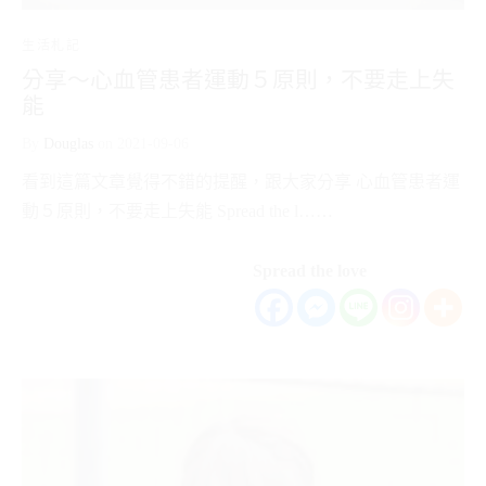
生活札記
分享～心血管患者運動５原則，不要走上失
能
By
Douglas
on
2021-09-06
看到這篇文章覺得不錯的提醒，跟大家分享 心血管患者運
動５原則，不要走上失能 Spread the l……
Spread the love