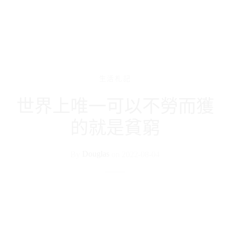
生活札記
世界上唯一可以不勞而獲
的就是貧窮
By
Douglas
on
2022-08-04