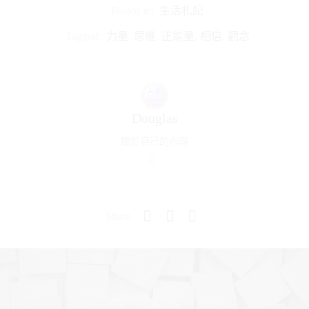
Posted in:
生活札記
Tagged:
力量
,
思維
,
正能量
,
相信
,
觀念
Douglas
關於自己的內容
Share