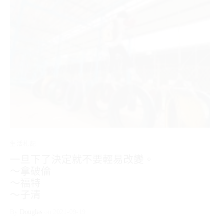
生活札記
一旦下了決定就不要輕易改變。
～拿破倫
～福特
～子清
By
Douglas
on
2021-09-19