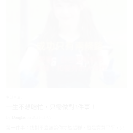
生活札記
一生不想瞎忙，只需做對3件事！
By
Douglas
on
2021-11-09
第一件事：找對平臺無論你才智超群，還是資質平平，只