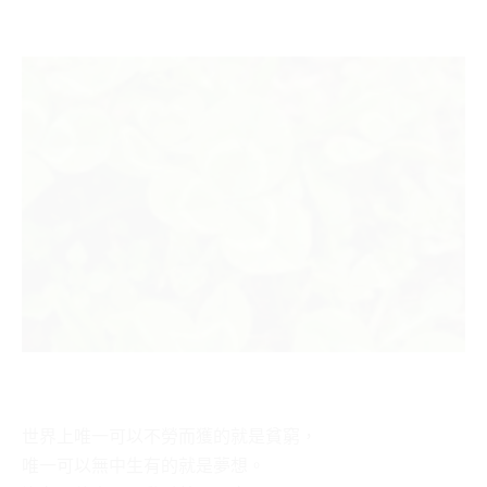
世界上唯一可以不勞而獲的就是貧窮，
唯一可以無中生有的就是夢想。