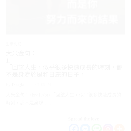
生活札記
大米金句：
1.
「回望人生，似乎很多快速成長的時刻，都
不是身處於風和日麗的日子，
By
Douglas
on
2021-09-24
大米金句：<br>1.<br>「回望人生，似乎很多快速成長的
時刻，都不是身處……
Spread the love