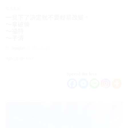
生活札記
一旦下了決定就不要輕易改變。
～拿破倫
～福特
～子清
By
Douglas
on
2021-09-19
Spread the love…
Spread the love