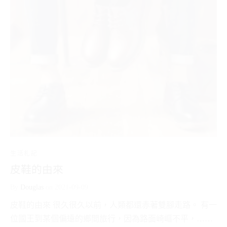
生活札記
皮鞋的由來
By
Douglas
on
2021-09-09
皮鞋的由來 很久很久以前，人類都還赤著雙腳走路。 有一
位國王到某個偏遠的鄉間旅行，因為路面崎嶇不平，……