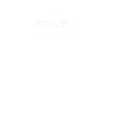
生活札記
死亡公式 ～
By
Douglas
on
2022-05-10