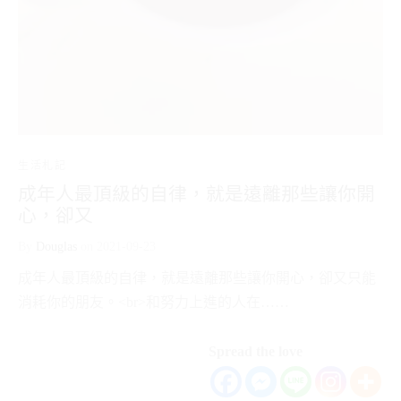
生活札記
成年人最頂級的自律，就是遠離那些讓你開
心，卻又
By
Douglas
on
2021-09-23
成年人最頂級的自律，就是遠離那些讓你開心，卻又只能
消耗你的朋友。<br>和努力上進的人在……
Spread the love