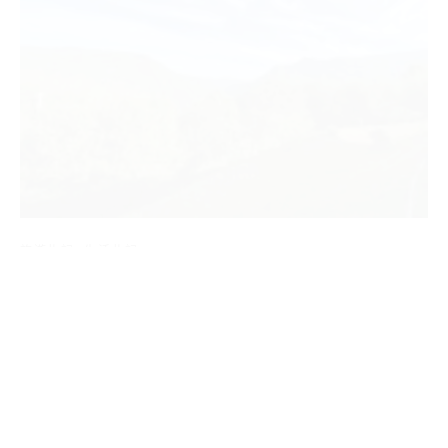
旅遊札記
生活札記
非常好聽～ 在山裏聽～～超讚！
By
Douglas
on
2021-08-20
youtube.com/watch 非常好聽～ 在山裏聽～～超讚！ Spread
the love…
Spread the love