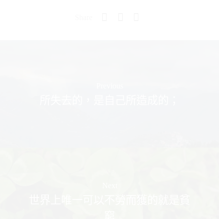
Share
Previous
所失去的，是自己所造成的；
Next
世界上唯一可以不勞而獲的就是貧
窮