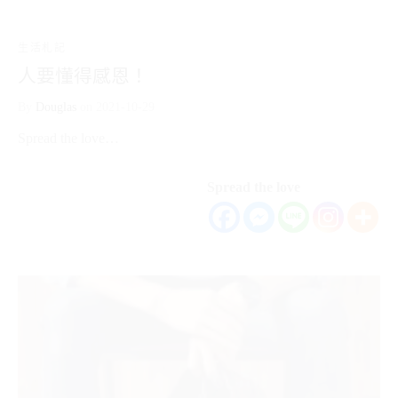
生活札記
人要懂得感恩！
By
Douglas
on
2021-10-29
Spread the love…
Spread the love