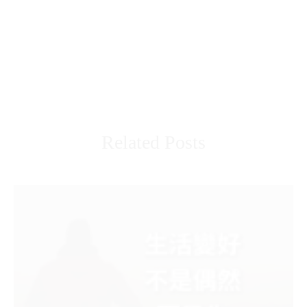
Related Posts