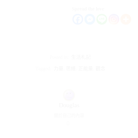
Spread the love
Posted in:
生活札記
Tagged:
力量
,
思維
,
正能量
,
觀念
Douglas
關於自己的內容