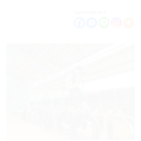
Spread the love