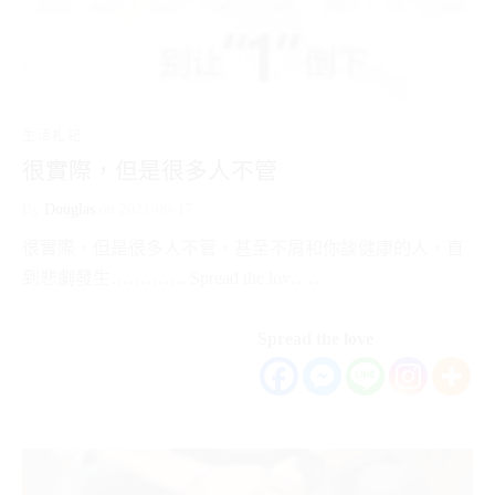
生活札記
很實際，但是很多人不管
By
Douglas
on
2021-09-17
很實際，但是很多人不管，甚至不屑和你談健康的人，直
到悲劇發生…………. Spread the lov……
Spread the love