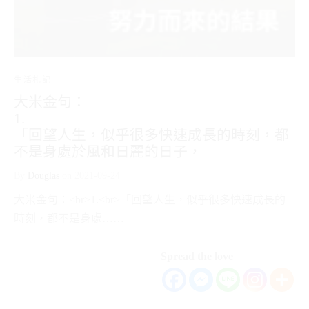
生活札記
大米金句：
1.
「回望人生，似乎很多快速成長的時刻，都
不是身處於風和日麗的日子，
By
Douglas
on
2021-09-24
大米金句：<br>1.<br>「回望人生，似乎很多快速成長的
時刻，都不是身處……
Spread the love