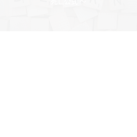
死亡公式 ～