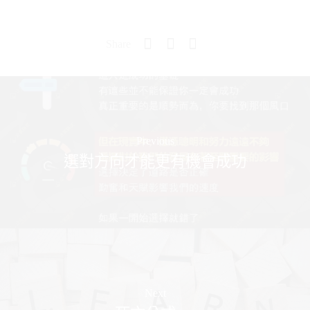
Share
Previous
選對方向才能更有機會成功
Next