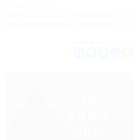
By
Douglas
on
2021-09-09
皮鞋的由來 很久很久以前，人類都還赤著雙腳走路。 有一
位國王到某個偏遠的鄉間旅行，因為路面崎嶇不平，……
Spread the love