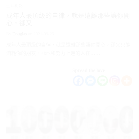
生活札記
成年人最頂級的自律，就是遠離那些讓你開
心，卻又
By
Douglas
on
2021-09-23
成年人最頂級的自律，就是遠離那些讓你開心，卻又只能
消耗你的朋友。<br>和努力上進的人在……
Spread the love