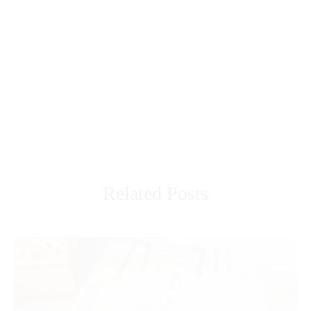
Related Posts