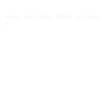
所失去的，是自己所造成的；所獲得的，是自己所給予
的。