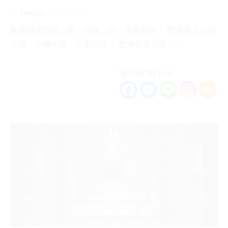
By
Douglas
on
2022-09-28
教練要求你練50遍，你練25遍，季軍歸你！ 教練要求你練
50遍，你練50遍，亞軍歸你！ 教練要求你練……
Spread the love