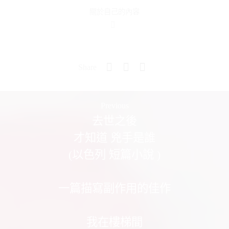
關於自己的內容
Share
Previous
去世之後
才知道 兇手是誰
(以色列 短篇小說 )
一篇描寫副作用的佳作
我在樓梯間