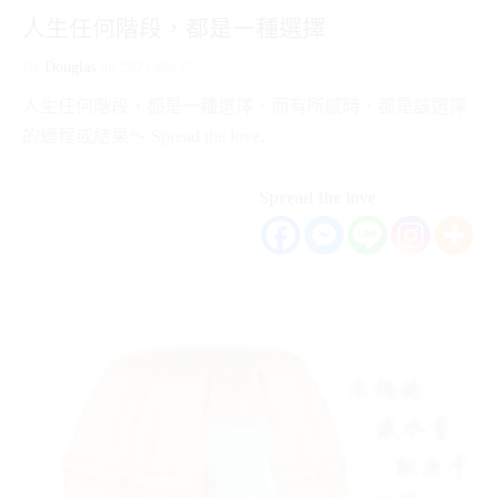
人生任何階段，都是一種選擇
By
Douglas
on
2021-08-25
人生任何階段，都是一種選擇，而有所感時，都是該選擇
的過程或結果～ Spread the love…
Spread the love