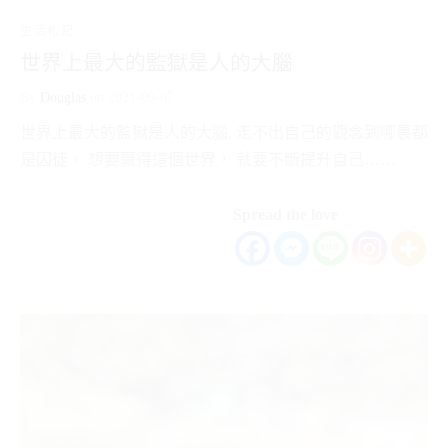
生活札記
世界上最大的監獄是人的大腦
By
Douglas
on
2021-09-07
世界上最大的監獄是人的大腦, 走不出自己的觀念到哪裏都
是囚徒， 想要贏得這個世界， 就要不斷提升自己……
Spread the love