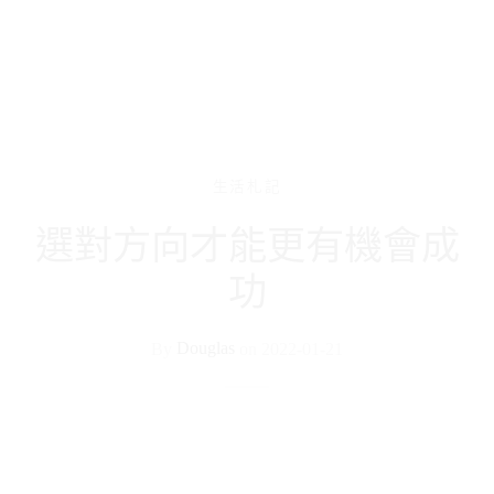
生活札記
選對方向才能更有機會成
功
By
Douglas
on
2022-01-21