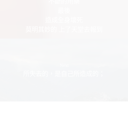
不斷的用藥
最後
造成全身壞死
莫明其妙的 上了天堂去報到
Next
所失去的，是自己所造成的；