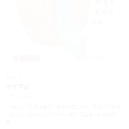
生活札記
木桶理論
By
Douglas
on
2021-09-07
木桶理論：組成木桶的木板如果長短不齊，那麼木桶的盛
水量不是取決於最長的那一塊木板，而是取決於最短的
那……