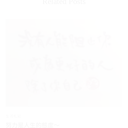
Related Posts
生活札記
努力是人生的態度～