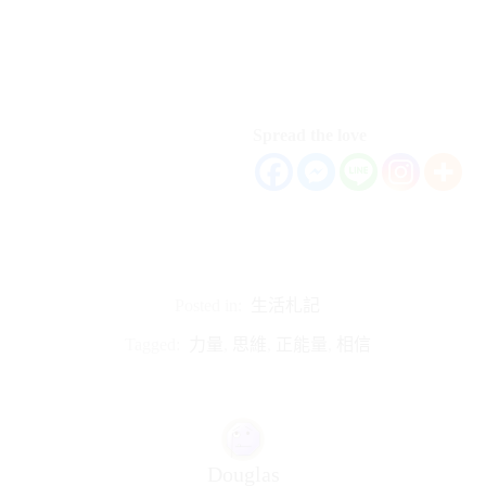
Spread the love
Posted in:
生活札記
Tagged:
力量
,
思維
,
正能量
,
相信
Douglas