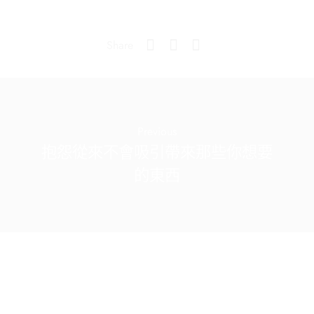
Share
Previous
抱怨從來不會吸引帶來那些你想要
的東西