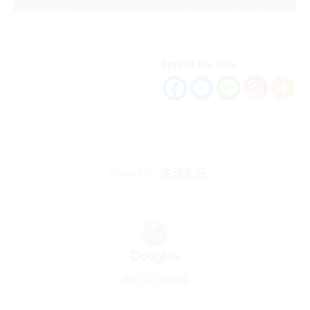
Spread the love
Posted in:
生活札記
Douglas
關於自己的內容