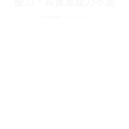
壓力，其實是能力不足
By
Douglas
on
2023-01-09