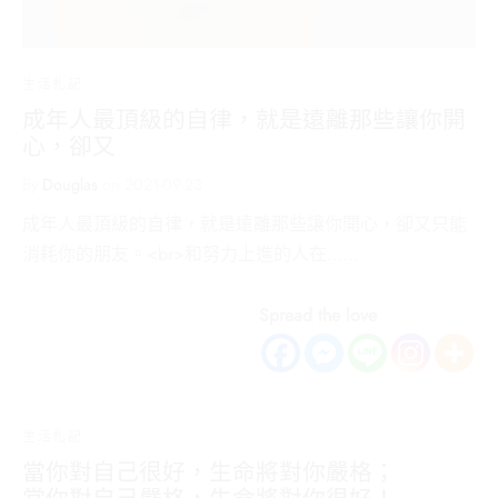
生活札記
成年人最頂級的自律，就是遠離那些讓你開
心，卻又
By
Douglas
on
2021-09-23
成年人最頂級的自律，就是遠離那些讓你開心，卻又只能
消耗你的朋友。<br>和努力上進的人在……
Spread the love
生活札記
當你對自己很好，生命將對你嚴格；