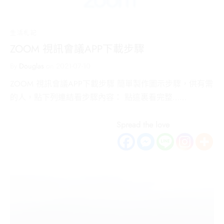
生活札記
ZOOM 視訊會議APP下載步驟
By
Douglas
on
2021-07-10
ZOOM 視訊會議APP下載步驟 簡單製作圖示步驟，供有需
的人，點下列連結看步驟內容： 點這裏看完整……
Spread the love