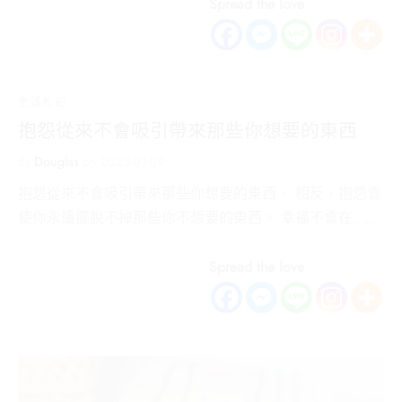
Spread the love
生活札記
抱怨從來不會吸引帶來那些你想要的東西
By
Douglas
on
2023-01-09
抱怨從來不會吸引帶來那些你想要的東西， 相反，抱怨會
使你永遠擺脫不掉那些你不想要的東西。 幸福不會在……
Spread the love