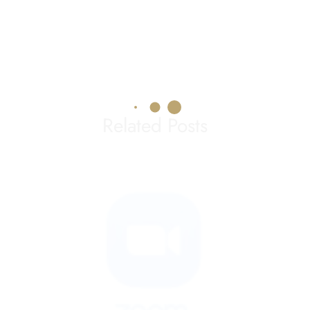
Related Posts