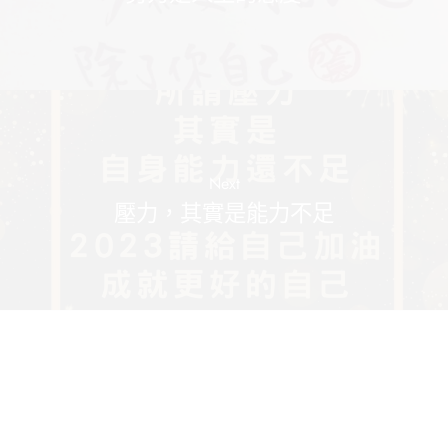
Next
壓力，其實是能力不足