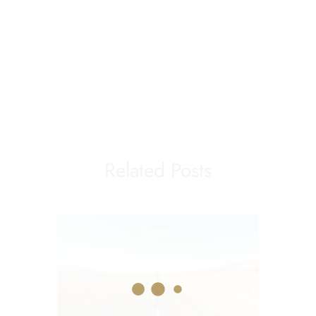
Related Posts