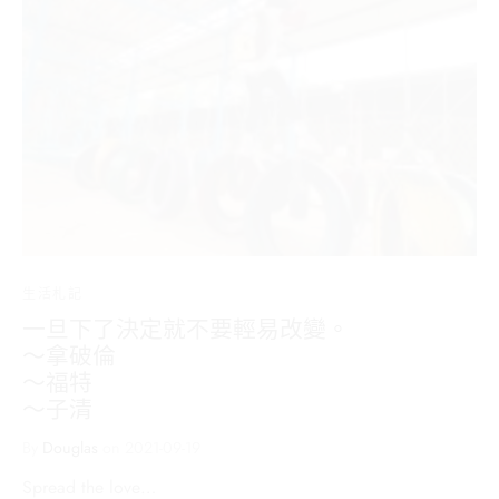
生活札記
一旦下了決定就不要輕易改變。
～拿破倫
～福特
～子清
By
Douglas
on
2021-09-19
Spread the love…