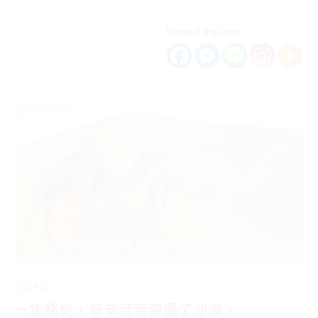
Spread the love
生活札記
一隻駱駝，辛辛苦苦穿過了沙漠，