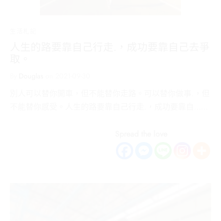
生活札記
人生的路要靠自己行走.，成功要靠自己去爭
取。
By
Douglas
on
2021-09-30
別人可以替你開車，但不能替你走路。可以替你做事.，但
不能替你感受。人生的路要靠自己行走.，成功要靠自……
Spread the love