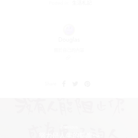
Posted in:
生活札記
Douglas
關於自己的內容
Share
Previous
努力是人生的態度～