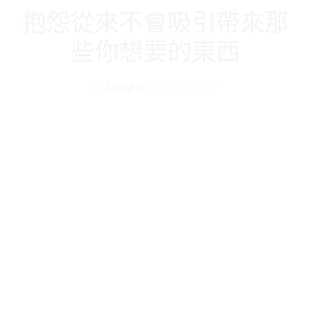
抱怨從來不會吸引帶來那
些你想要的東西
By
Douglas
on
2023-01-09