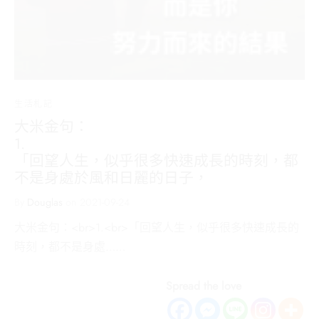
生活札記
大米金句：
1.
「回望人生，似乎很多快速成長的時刻，都
不是身處於風和日麗的日子，
By
Douglas
on
2021-09-24
大米金句：<br>1.<br>「回望人生，似乎很多快速成長的
時刻，都不是身處……
Spread the love