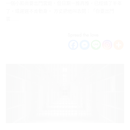
一個小和尚要出門雲遊，但日期一推再推，已經過了半年
了，還遲遲不肯動身。 方丈把他叫去問：「你要出門
雲……
Spread the love