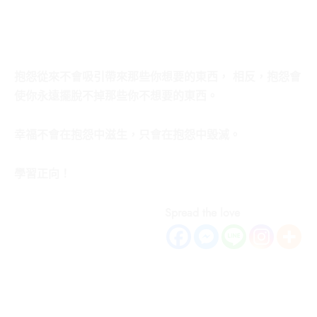
抱怨從來不會吸引帶來那些你想要的東西，
相反，抱怨會
使你永遠擺脫不掉那些你不想要的東西。
幸福不會在抱怨中滋生，只會在抱怨中毀滅。
學習正向！
Spread the love